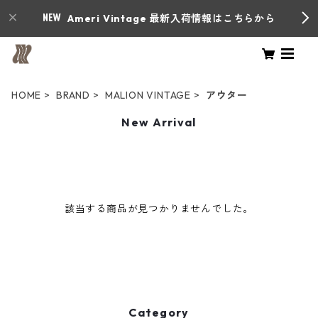
Ameri Vintage 最新入荷情報はこちらから
HOME
BRAND
MALION VINTAGE
アウター
New Arrival
該当する商品が見つかりませんでした。
Category