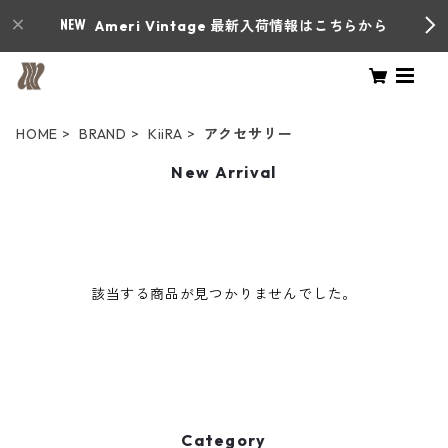
Ameri Vintage 最新入荷情報はこちらから
HOME
BRAND
KiiRA
アクセサリー
New Arrival
該当する商品が見つかりませんでした。
Category