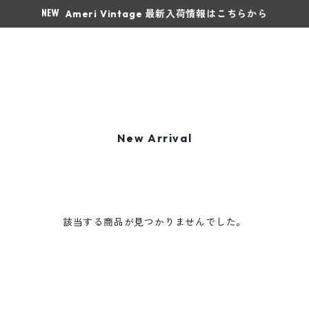
Ameri Vintage 最新入荷情報はこちらから
New Arrival
該当する商品が見つかりませんでした。