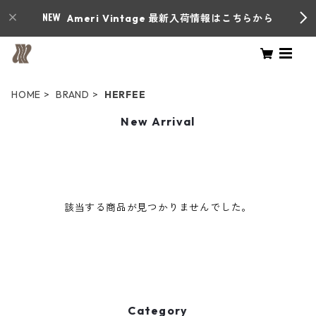
Ameri Vintage 最新入荷情報はこちらから
HOME
BRAND
HERFEE
New Arrival
該当する商品が見つかりませんでした。
Category