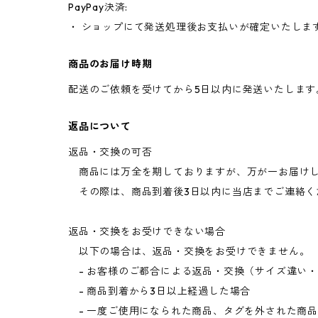
PayPay決済:
・ ショップにて発送処理後お支払いが確定いたしま
商品のお届け時期
配送のご依頼を受けてから5日以内に発送いたします
返品について
返品・交換の可否
商品には万全を期しておりますが、万が一お届けし
その際は、商品到着後3日以内に当店までご連絡く
返品・交換をお受けできない場合
以下の場合は、返品・交換をお受けできません。
- お客様のご都合による返品・交換（サイズ違い
- 商品到着から3日以上経過した場合
- 一度ご使用になられた商品、タグを外された商品