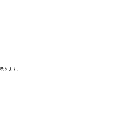
承ります。