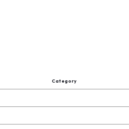
Category