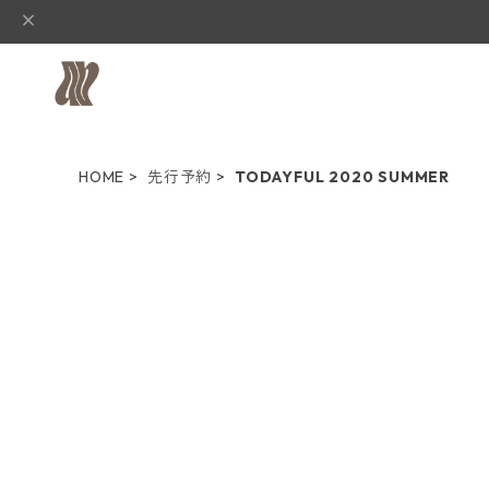
HOME
先行予約
TODAYFUL 2020 SUMMER