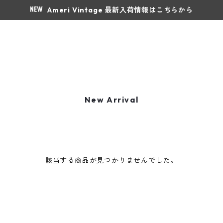
Ameri Vintage 最新入荷情報はこちらから
New Arrival
該当する商品が見つかりませんでした。