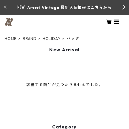
Ameri Vintage 最新入荷情報はこちらから
HOME
BRAND
HOLIDAY
バッグ
New Arrival
該当する商品が見つかりませんでした。
Category