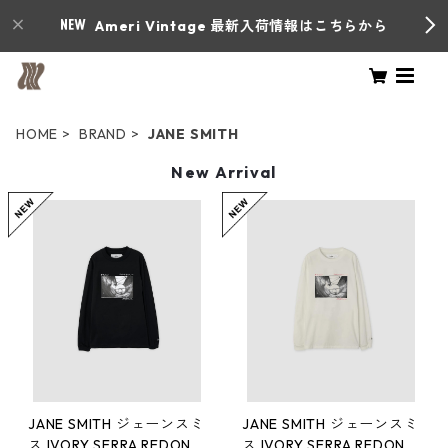
Ameri Vintage 最新入荷情報はこちらから
HOME
BRAND
JANE SMITH
New Arrival
JANE SMITH ジェーンスミ
JANE SMITH ジェーンスミ
ス IVORY SERRA REDOND
ス IVORY SERRA REDOND