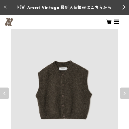
Ameri Vintage 最新入荷情報はこちらから