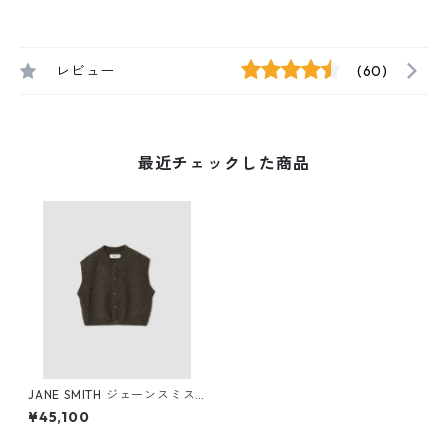
レビュー
(60)
最近チェックした商品
JANE SMITH ジェーンスミス
3G KNIT SHORT SNAP BUTTO
¥45,100
N KNIT VEST