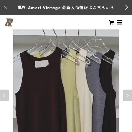
Ameri Vintage 最新入荷情報はこちらから