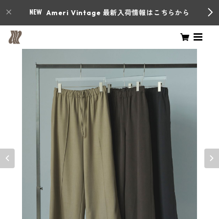
Ameri Vintage 最新入荷情報はこちらから