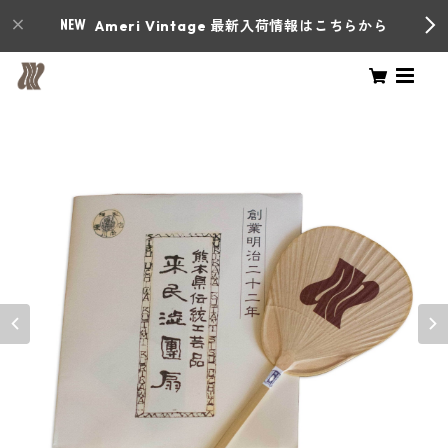
Ameri Vintage 最新入荷情報はこちらから