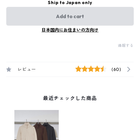
Ship to Japan only
Add to cart
日本国内にお住まいの方向け
通報する
レビュー
(60)
最近チェックした商品