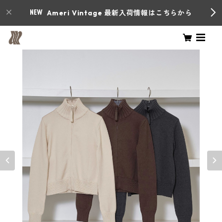
Ameri Vintage 最新入荷情報はこちらから