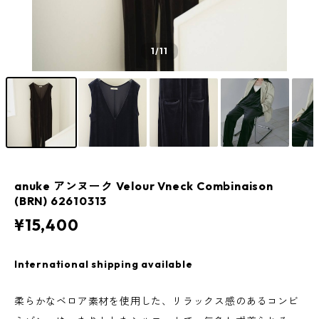
1
/11
anuke アンヌーク Velour Vneck Combinaison
(BRN) 62610313
¥15,400
International shipping available
柔らかなベロア素材を使用した、リラックス感のあるコンビ