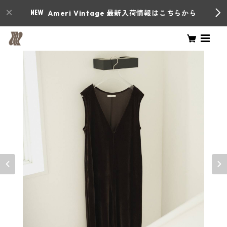
Ameri Vintage 最新入荷情報はこちらから