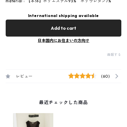
material：【本体】ポリエステル93% ポリウレタン7%
International shipping available
Add to cart
日本国内にお住まいの方向け
通報する
レビュー
(60)
最近チェックした商品