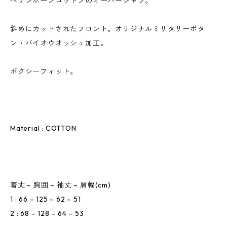
ヘリンボーンコットンのオーバーシャツ。
斜めにカットされたフロント。オリジナルミリタリーボタ
ン・バイオウオッシュ加工。
ボクシーフィット。
Material : COTTON
着丈 – 胸囲 – 袖丈 – 肩幅(cm)
1 : 66 – 125 – 62 – 51
2 : 68 – 128 – 64 – 53