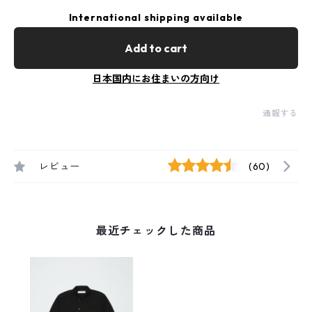
International shipping available
Add to cart
日本国内にお住まいの方向け
通報する
レビュー
(60)
最近チェックした商品