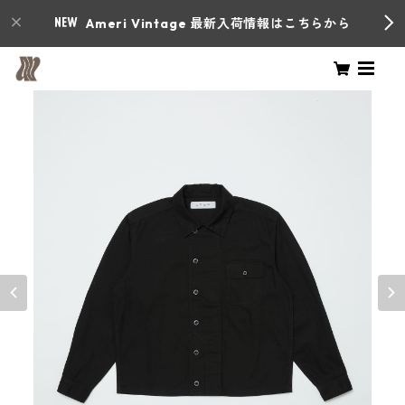
Ameri Vintage 最新入荷情報はこちらから