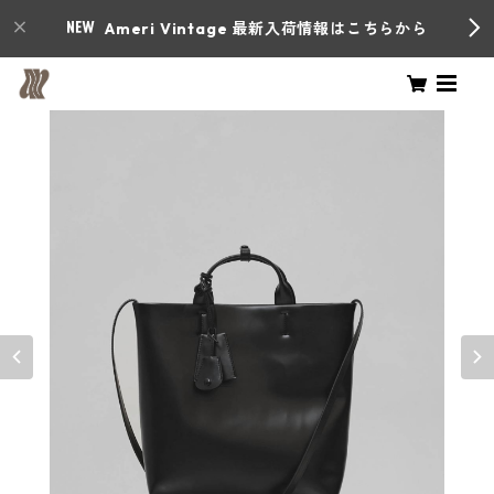
Ameri Vintage 最新入荷情報はこちらから