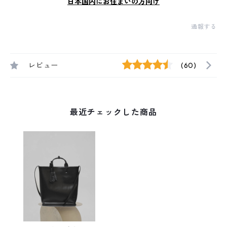
日本国内にお住まいの方向け
通報する
レビュー
(60)
最近チェックした商品