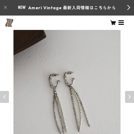
Ameri Vintage 最新入荷情報はこちらから