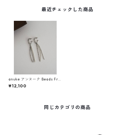
最近チェックした商品
anuke アンヌーク Beads Frin
ge Pierce 62610904
¥12,100
同じカテゴリの商品