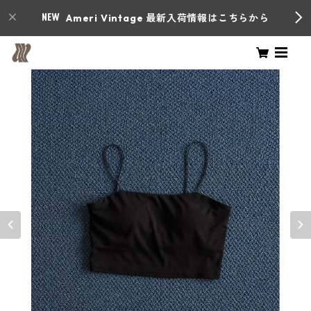
Ameri Vintage 最新入荷情報はこちらから