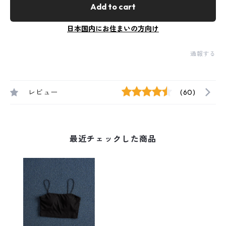
Add to cart
日本国内にお住まいの方向け
通報する
レビュー
(60)
最近チェックした商品