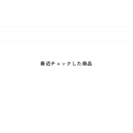
最近チェックした商品