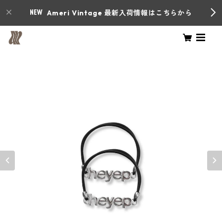
Ameri Vintage 最新入荷情報はこちらから