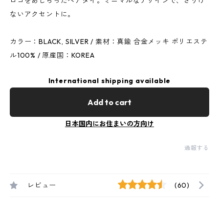
ロゴをあしらったヘアタイ。ミニマルなデザインで、さりげ
ないアクセントに。
カラー：BLACK, SILVER / 素材：真鍮 合金メッキ ポリエステ
ル100% / 原産国：KOREA
International shipping available
Add to cart
日本国内にお住まいの方向け
通報する
レビュー
(60)