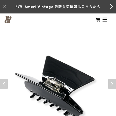
Ameri Vintage 最新入荷情報はこちらから