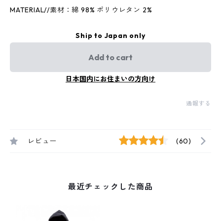
MATERIAL//素材：綿 98% ポリウレタン 2%
Ship to Japan only
Add to cart
日本国内にお住まいの方向け
通報する
レビュー
(60)
最近チェックした商品