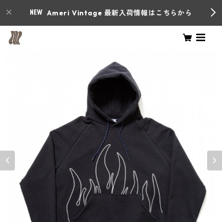
Ameri Vintage 最新入荷情報はこちらから