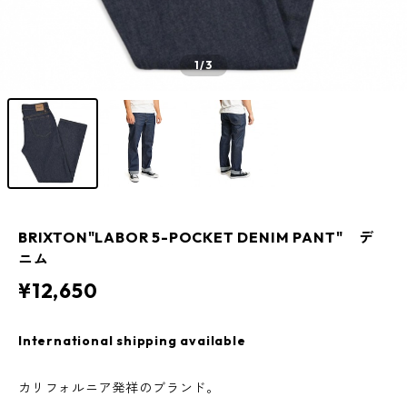
1
/3
BRIXTON"LABOR 5-POCKET DENIM PANT" デ
ニム
¥12,650
International shipping available
カリフォルニア発祥のブランド。