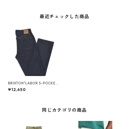
最近チェックした商品
BRIXTON"LABOR 5-POCKET
DENIM PANT" デニム
¥12,650
同じカテゴリの商品