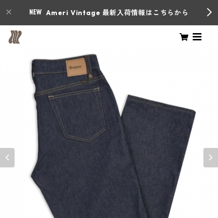
Ameri Vintage 最新入荷情報はこちらから