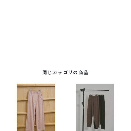
同じカテゴリの商品