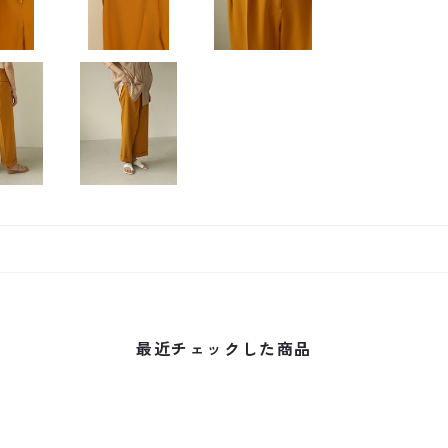
最近チェックした商品