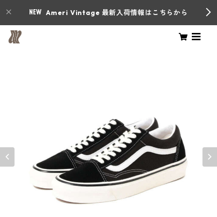
Ameri Vintage 最新入荷情報はこちらから