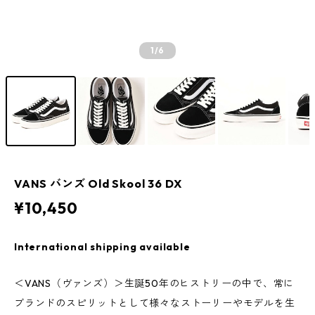
1
/6
VANS バンズ Old Skool 36 DX
¥10,450
International shipping available
＜VANS（ヴァンズ）＞生誕50年のヒストリーの中で、常に
ブランドのスピリットとして様々なストーリーやモデルを生