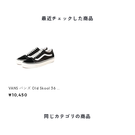
最近チェックした商品
VANS バンズ Old Skool 36 D
X
¥10,450
同じカテゴリの商品