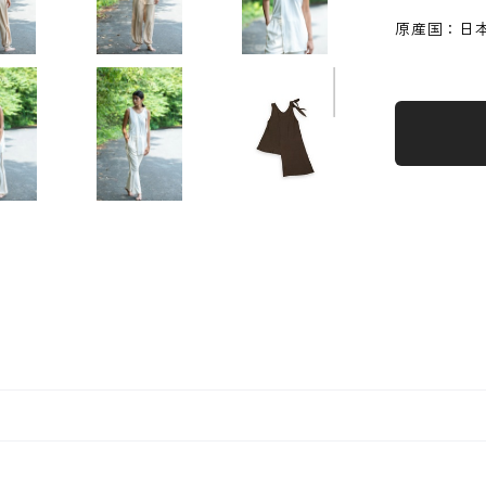
原産国：日