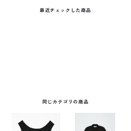
最近チェックした商品
同じカテゴリの商品