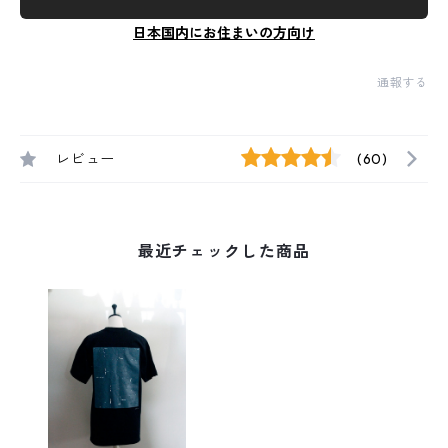
日本国内にお住まいの方向け
通報する
レビュー
(60)
最近チェックした商品