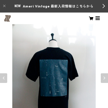
Ameri Vintage 最新入荷情報はこちらから