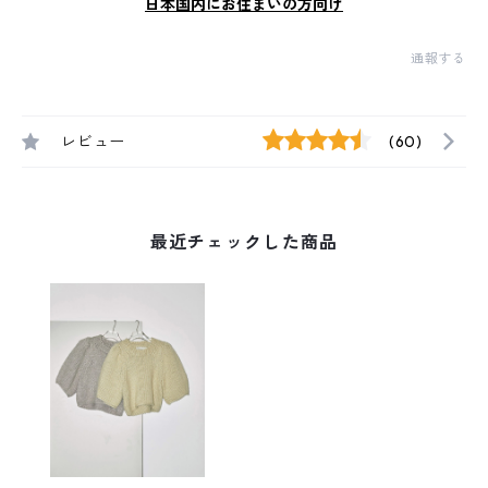
日本国内にお住まいの方向け
通報する
レビュー
(60)
最近チェックした商品