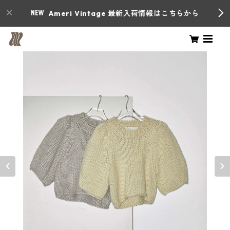
Ameri Vintage 最新入荷情報はこちらから