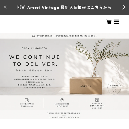
Ameri Vintage 最新入荷情報はこちらから