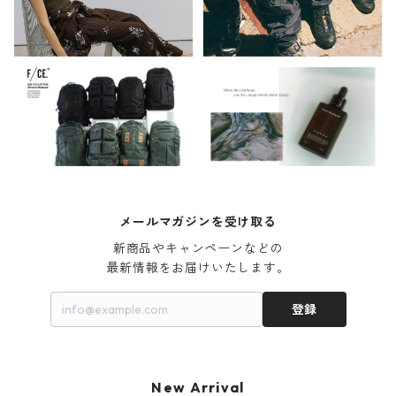
メールマガジンを受け取る
新商品やキャンペーンなどの

最新情報をお届けいたします。
登録
New Arrival