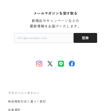
メールマガジンを受け取る
新商品やキャンペーンなどの

最新情報をお届けいたします。
登録
プライバシーポリシー
特定商取引法に基づく表記
会員規約